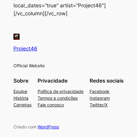
local_dates=”true” artist=”Project46″]
[/vc_column][/vc_row]
Project46
Official Website
Sobre
Privacidade
Redes sociais
Equipe
Política de privacidade
Facebook
História
Termos e condições
Instagram
Carreiras
Fale conosco
Twitter/X
Criado com
WordPress